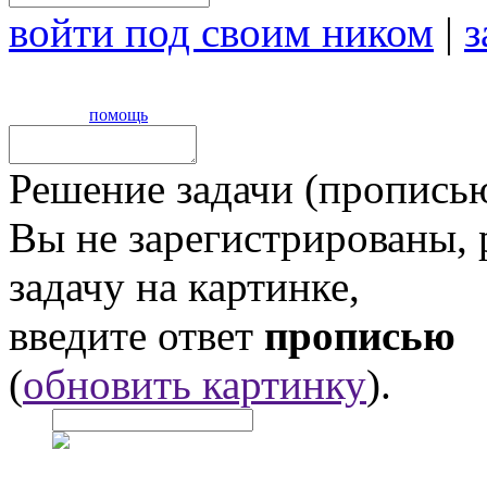
войти под своим ником
|
з
помощь
Решение задачи (прописью
Вы не зарегистрированы,
задачу на картинке,
введите ответ
прописью
(
обновить картинку
).