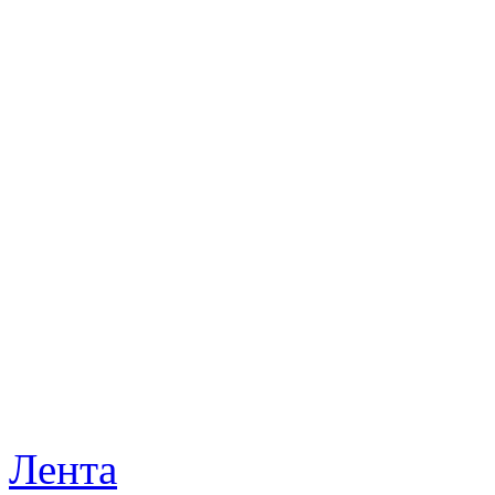
Лента