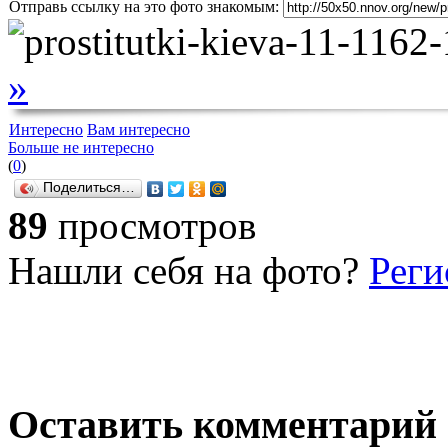
Отправь ссылку на это фото знакомым:
»
Интересно
Вам интересно
Больше не интересно
(
0
)
Поделиться…
89
просмотров
Нашли себя на фото?
Реги
Оставить комментарий