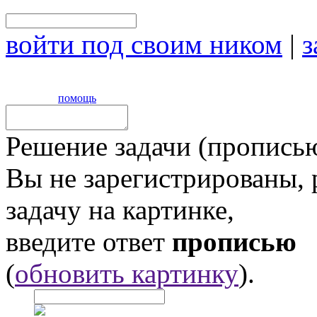
войти под своим ником
|
з
помощь
Решение задачи (прописью
Вы не зарегистрированы,
задачу на картинке,
введите ответ
прописью
(
обновить картинку
).